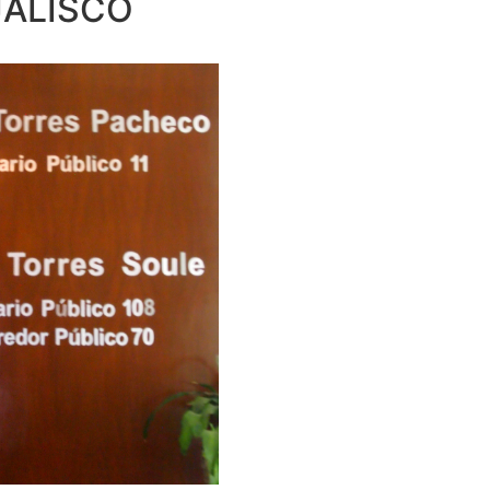
JALISCO