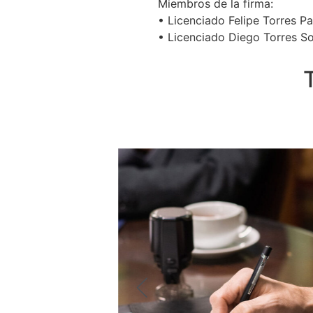
Miembros de la firma:
• Licenciado Felipe Torres P
• Licenciado Diego Torres S